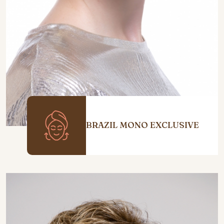
BRAZIL MONO EXCLUSIVE