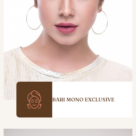
BARI MONO EXCLUSIVE