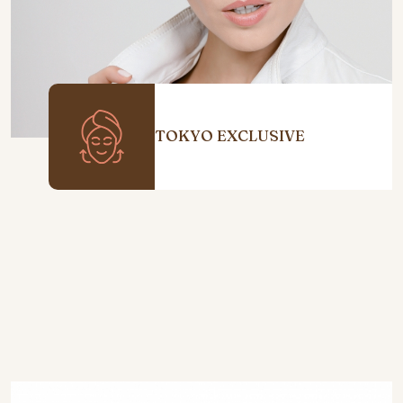
TOKYO EXCLUSIVE