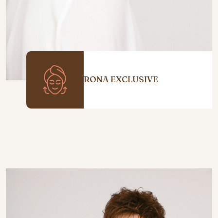
RONA EXCLUSIVE