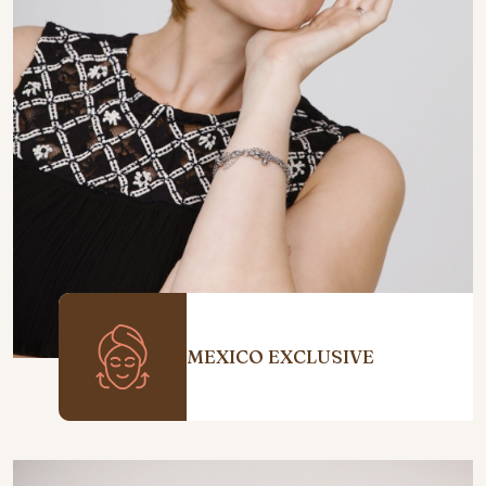
MEXICO EXCLUSIVE