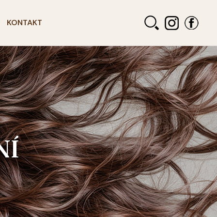
KONTAKT
NÍ