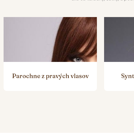
Parochne z pravých vlasov
Synt