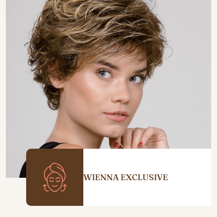
WIENNA EXCLUSIVE