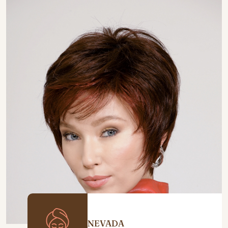
NEVADA